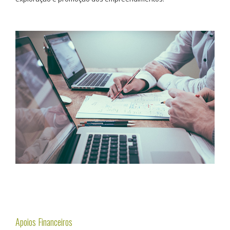
Apoios Financeiros