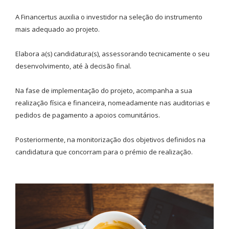
A Financertus auxilia o investidor na seleção do instrumento
mais adequado ao projeto.
Elabora a(s) candidatura(s), assessorando tecnicamente o seu
desenvolvimento, até à decisão final.
Na fase de implementação do projeto, acompanha a sua
realização física e financeira, nomeadamente nas auditorias e
pedidos de pagamento a apoios comunitários.
Posteriormente, na monitorização dos objetivos definidos na
candidatura que concorram para o prémio de realização.