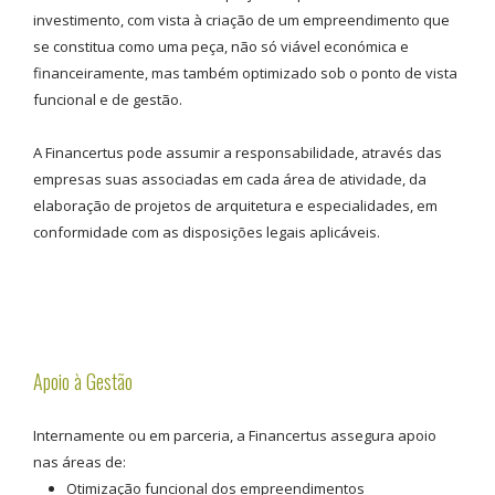
investimento, com vista à criação de um empreendimento que
se constitua como uma peça, não só viável económica e
financeiramente, mas também optimizado sob o ponto de vista
funcional e de gestão.
A Financertus pode assumir a responsabilidade, através das
empresas suas associadas em cada área de atividade, da
elaboração de projetos de arquitetura e especialidades, em
conformidade com as disposições legais aplicáveis.
Apoio à Gestão
Internamente ou em parceria, a Financertus assegura apoio
nas áreas de:
Otimização funcional dos empreendimentos