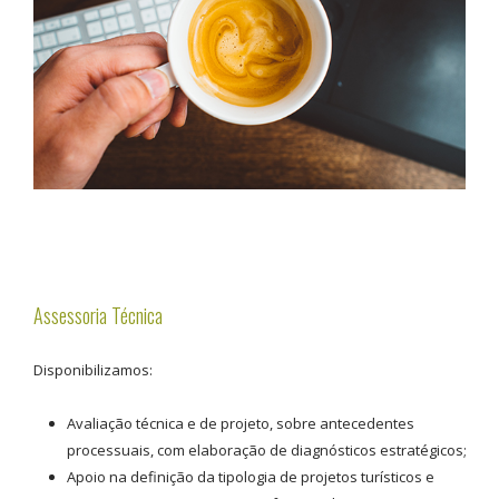
Assessoria Técnica
Disponibilizamos:
Avaliação técnica e de projeto, sobre antecedentes
processuais, com elaboração de diagnósticos estratégicos;
Apoio na definição da tipologia de projetos turísticos e