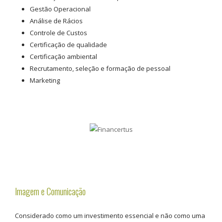
Gestão Operacional
Análise de Rácios
Controle de Custos
Certificação de qualidade
Certificação ambiental
Recrutamento, seleção e formação de pessoal
Marketing
Imagem e Comunicação
Considerado como um investimento essencial e não como uma