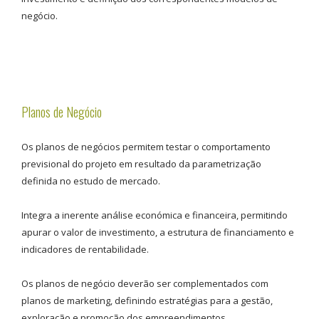
negócio.
Planos de Negócio
Os planos de negócios permitem testar o comportamento
previsional do projeto em resultado da parametrização
definida no estudo de mercado.
Integra a inerente análise económica e financeira, permitindo
apurar o valor de investimento, a estrutura de financiamento e
indicadores de rentabilidade.
Os planos de negócio deverão ser complementados com
planos de marketing, definindo estratégias para a gestão,
exploração e promoção dos empreendimentos.