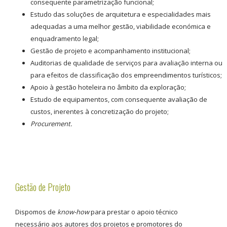
consequente parametrização funcional;
Estudo das soluções de arquitetura e especialidades mais
adequadas a uma melhor gestão, viabilidade económica e
enquadramento legal;
Gestão de projeto e acompanhamento institucional;
Auditorias de qualidade de serviços para avaliação interna ou
para efeitos de classificação dos empreendimentos turísticos;
Apoio à gestão hoteleira no âmbito da exploração;
Estudo de equipamentos, com consequente avaliação de
custos, inerentes à concretização do projeto;
Procurement.
Gestão de Projeto
Dispomos de
know-how
para prestar o apoio técnico
necessário aos autores dos projetos e promotores do